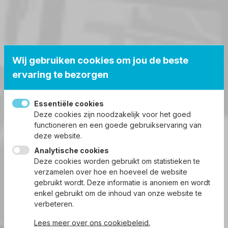
Wij gebruiken cookies om jou de beste
ervaring te bezorgen
Essentiële cookies
Deze cookies zijn noodzakelijk voor het goed
functioneren en een goede gebruikservaring van
deze website.
Analytische cookies
Deze cookies worden gebruikt om statistieken te
verzamelen over hoe en hoeveel de website
gebruikt wordt. Deze informatie is anoniem en wordt
enkel gebruikt om de inhoud van onze website te
verbeteren.
Lees meer over ons cookiebeleid.